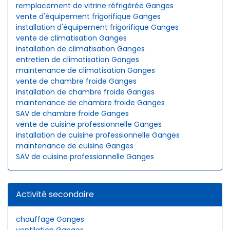
remplacement de vitrine réfrigérée Ganges
vente d'équipement frigorifique Ganges
installation d'équipement frigorifique Ganges
vente de climatisation Ganges
installation de climatisation Ganges
entretien de climatisation Ganges
maintenance de climatisation Ganges
vente de chambre froide Ganges
installation de chambre froide Ganges
maintenance de chambre froide Ganges
SAV de chambre froide Ganges
vente de cuisine professionnelle Ganges
installation de cuisine professionnelle Ganges
maintenance de cuisine Ganges
SAV de cuisine professionnelle Ganges
Activité secondaire
chauffage Ganges