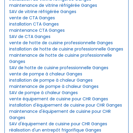
maintenance de vitrine réfrigérée Ganges
SAV de vitrine réfrigérée Ganges
vente de CTA Ganges
installation CTA Ganges
maintenance CTA Ganges
SAV de CTA Ganges
vente de hotte de cuisine professionnelle Ganges
installation de hotte de cuisine professionnelle Ganges
maintenance de hotte de cuisine professionnelle
Ganges
SAV de hotte de cuisine professionnelle Ganges
vente de pompe à chaleur Ganges
installation de pompe à chaleur Ganges
maintenance de pompe à chaleur Ganges
SAV de pompe à chaleur Ganges
vente équipement de cuisine pour CHR Ganges
installation d'équipement de cuisine pour CHR Ganges
maintenance d'équipement de cuisine pour CHR
Ganges
SAV d'équipement de cuisine pour CHR Ganges
réalisation d'un entrepôt frigorifique Ganges