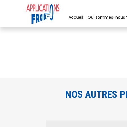
Panneau de gestion des cookies
Accueil
Qui sommes-nous 
NOS AUTRES P