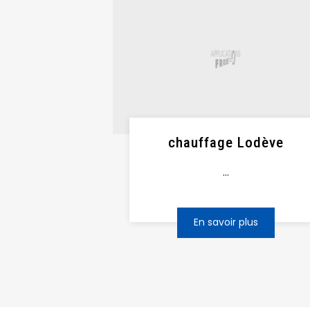
chauffage Lodève
...
En savoir plus