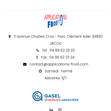
3 avenue Charles Cros - Parc Clément Ader 34830
JACOU
Tél : 04 99 62 23 23
Fax : 04 99 62 23 24
contact@applications-froid.com
Samedi : Fermé
Astreinte 7j/7