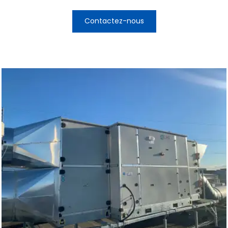
Contactez-nous