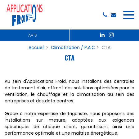
Panneau de gestion des cookies
AVIS
Accueil
Climatisation / P.A.C
CTA
CTA
Au sein d'Applications Froid, nous installons des centrales
de traitement d'air, offrant des solutions optimisées pour la
ventilation, le chauffage et la climatisation au sein des
entreprises et des data centres.
Grâce à notre expertise de frigoriste, nous proposons des
installations sur mesure, adaptées aux exigences
spécifiques de chaque client, garantissant ainsi une
performance optimale et une maîtrise énergétique.