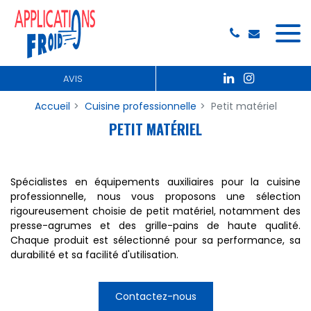
Panneau de gestion des cookies
AVIS
Accueil
Cuisine professionnelle
Petit matériel
PETIT MATÉRIEL
Spécialistes en équipements auxiliaires pour la cuisine
professionnelle, nous vous proposons une sélection
rigoureusement choisie de petit matériel, notamment des
presse-agrumes et des grille-pains de haute qualité.
Chaque produit est sélectionné pour sa performance, sa
durabilité et sa facilité d'utilisation.
Contactez-nous