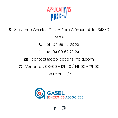
3 avenue Charles Cros - Parc Clément Ader 34830
JACOU
Tél : 04 99 62 23 23
Fax : 04 99 62 23 24
contact@applications-froid.com
Vendredi : 08h00 - 12h00 / 14h00 - 17h00
Astreinte 7j/7