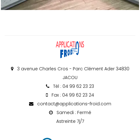
3 avenue Charles Cros - Parc Clément Ader 34830
JACOU
Tél : 04 99 62 23 23
Fax : 04 99 62 23 24
contact@applications-froid.com
Samedi : Fermé
Astreinte 7j/7