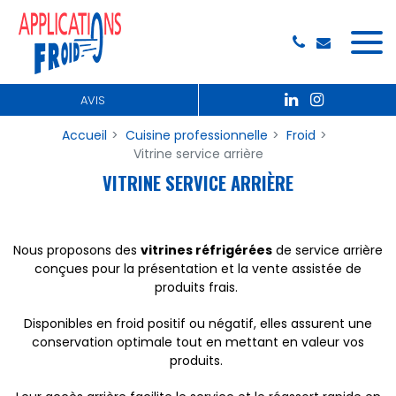
Panneau de gestion des cookies
AVIS
Accueil
Cuisine professionnelle
Froid
Vitrine service arrière
VITRINE SERVICE ARRIÈRE
Nous proposons des
vitrines réfrigérées
de service arrière
conçues pour la présentation et la vente assistée de
produits frais.
Disponibles en froid positif ou négatif, elles assurent une
conservation optimale tout en mettant en valeur vos
produits.