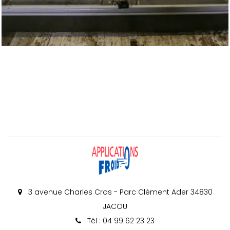
3 avenue Charles Cros - Parc Clément Ader 34830
JACOU
Tél : 04 99 62 23 23