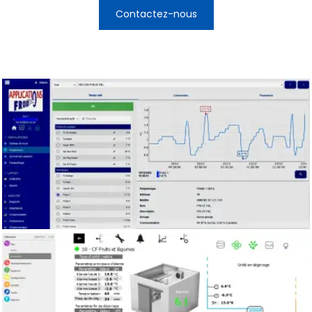
Contactez-nous