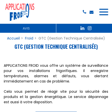
Panneau de gestion des cookies
AVIS
Accueil
Froid
GTC (Gestion Technique Centralisée)
GTC (GESTION TECHNIQUE CENTRALISÉE)
APPLICATIONS FROID vous offre un système de surveillance
pour vos installations frigorifiques. Il enregistre
températures, alarmes et défauts, vous alertant
immédiatement en cas de problème.
Cela vous permet de réagir vite pour la sécurité des
produits et la gestion énergétique. Le service dépannage
est aussi à votre disposition.