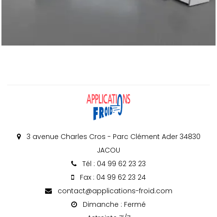
3 avenue Charles Cros - Parc Clément Ader 34830
JACOU
Tél : 04 99 62 23 23
Fax : 04 99 62 23 24
contact@applications-froid.com
Dimanche : Fermé