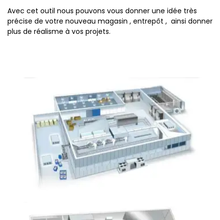
Avec cet outil nous pouvons vous donner une idée très
précise de votre nouveau magasin , entrepôt , ainsi donner
plus de réalisme à vos projets.