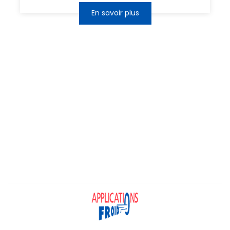
En savoir plus