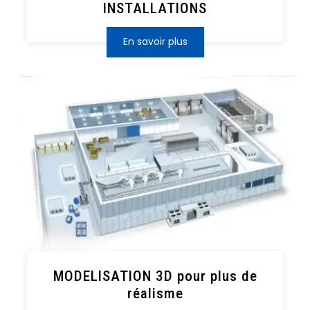
INSTALLATIONS
En savoir plus
MODELISATION 3D pour plus de
réalisme