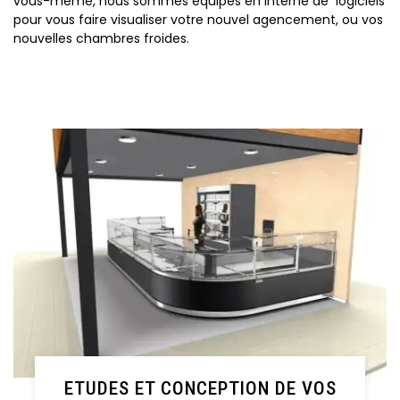
vous-même, nous sommes équipés en interne de logiciels
pour vous faire visualiser votre nouvel agencement, ou vos
nouvelles chambres froides.
ETUDES ET CONCEPTION DE VOS