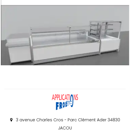
3 avenue Charles Cros - Parc Clément Ader 34830
JACOU