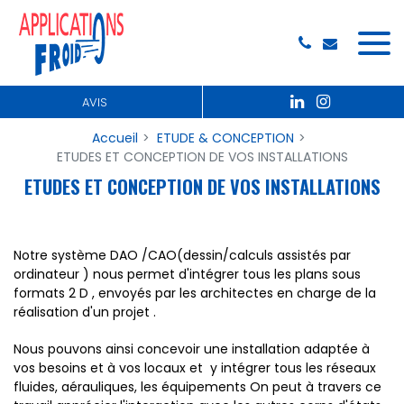
Panneau de gestion des cookies
AVIS
Accueil
ETUDE & CONCEPTION
ETUDES ET CONCEPTION DE VOS INSTALLATIONS
ETUDES ET CONCEPTION DE VOS INSTALLATIONS
Notre système DAO /CAO(dessin/calculs assistés par
ordinateur ) nous permet d'intégrer tous les plans sous
formats 2 D , envoyés par les architectes en charge de la
réalisation d'un projet .
Nous pouvons ainsi concevoir une installation adaptée à
vos besoins et à vos locaux et y intégrer tous les réseaux
fluides, aérauliques, les équipements On peut à travers ce