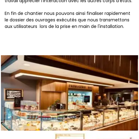
travail apprécier l'interaction avec les autres corps d'états.
En fin de chantier nous pouvons ainsi finaliser rapidement
le dossier des ouvrages exécutés que nous transmettons
aux utilisateurs lors de la prise en main de l'installation.