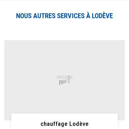
NOUS AUTRES SERVICES À LODÈVE
chauffage Lodève