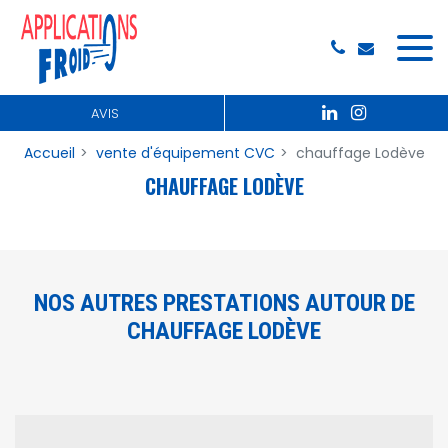
Panneau de gestion des cookies
AVIS
Accueil
vente d'équipement CVC
chauffage Lodève
CHAUFFAGE LODÈVE
NOS AUTRES PRESTATIONS AUTOUR DE
CHAUFFAGE LODÈVE