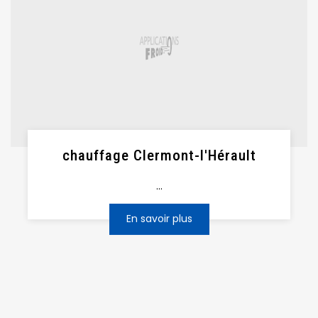
chauffage Clermont-l'Hérault
...
En savoir plus