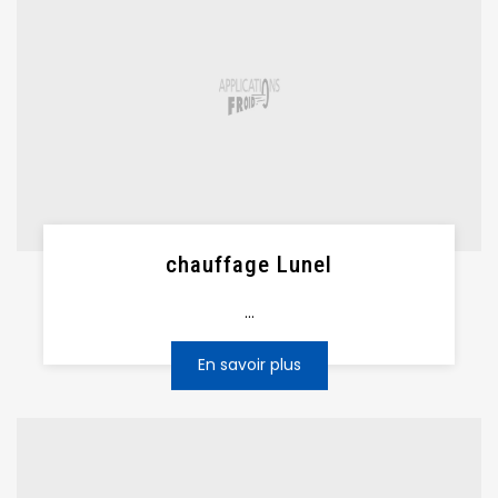
chauffage Lunel
...
En savoir plus