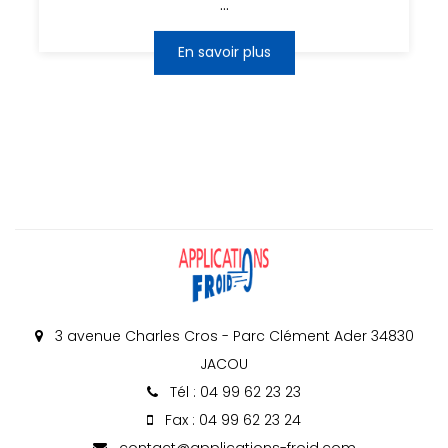
...
En savoir plus
3 avenue Charles Cros - Parc Clément Ader 34830
JACOU
Tél : 04 99 62 23 23
Fax : 04 99 62 23 24