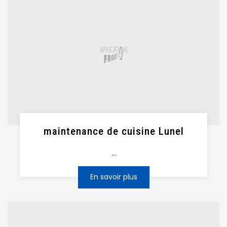
maintenance de cuisine Lunel
...
En savoir plus