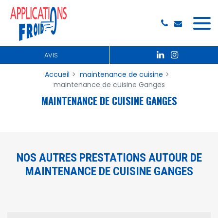
Panneau de gestion des cookies
AVIS
Accueil
maintenance de cuisine
maintenance de cuisine Ganges
MAINTENANCE DE CUISINE GANGES
NOS AUTRES PRESTATIONS AUTOUR DE
MAINTENANCE DE CUISINE GANGES