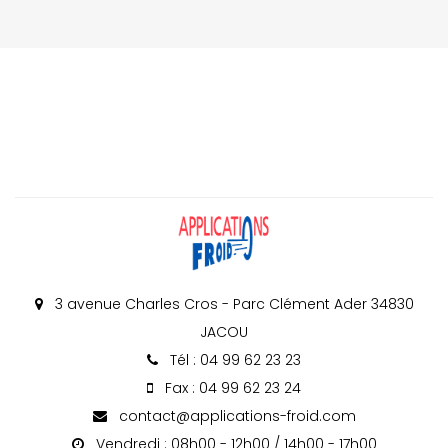
3 avenue Charles Cros - Parc Clément Ader 34830
JACOU
Tél : 04 99 62 23 23
Fax : 04 99 62 23 24
contact@applications-froid.com
Vendredi : 08h00 - 12h00 / 14h00 - 17h00