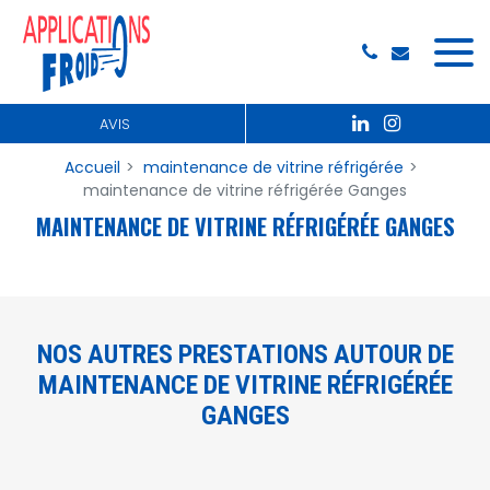
Panneau de gestion des cookies
AVIS
Accueil
maintenance de vitrine réfrigérée
maintenance de vitrine réfrigérée Ganges
MAINTENANCE DE VITRINE RÉFRIGÉRÉE GANGES
NOS AUTRES PRESTATIONS AUTOUR DE
MAINTENANCE DE VITRINE RÉFRIGÉRÉE
GANGES