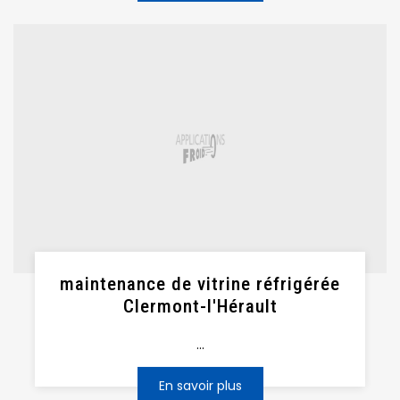
maintenance de vitrine réfrigérée
Clermont-l'Hérault
...
En savoir plus