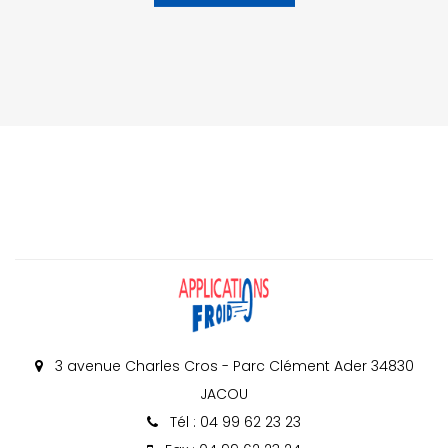
3 avenue Charles Cros - Parc Clément Ader 34830
JACOU
Tél : 04 99 62 23 23