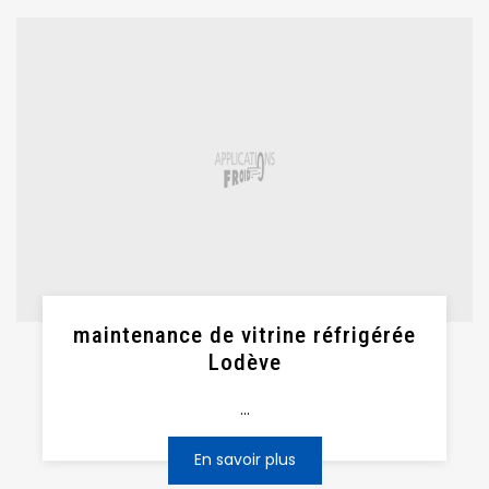
maintenance de vitrine réfrigérée
Lodève
...
En savoir plus