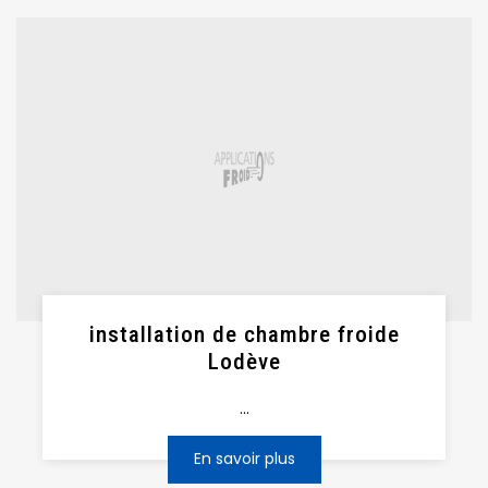
installation de chambre froide
Lodève
...
En savoir plus