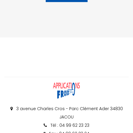
3 avenue Charles Cros - Parc Clément Ader 34830
JACOU
Tél : 04 99 62 23 23