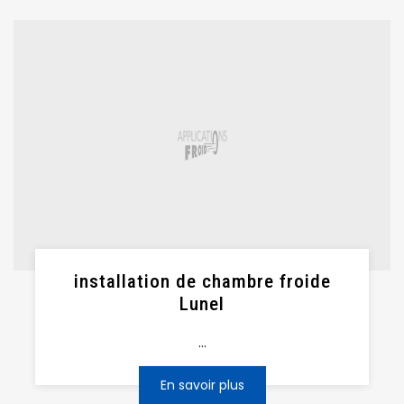
installation de chambre froide
Lunel
...
En savoir plus