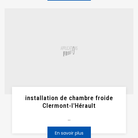
installation de chambre froide
Clermont-l'Hérault
...
En savoir plus