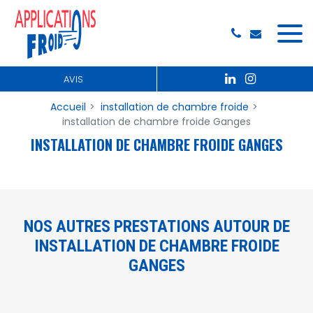
Panneau de gestion des cookies
AVIS
Accueil
installation de chambre froide
installation de chambre froide Ganges
INSTALLATION DE CHAMBRE FROIDE GANGES
NOS AUTRES PRESTATIONS AUTOUR DE
INSTALLATION DE CHAMBRE FROIDE
GANGES