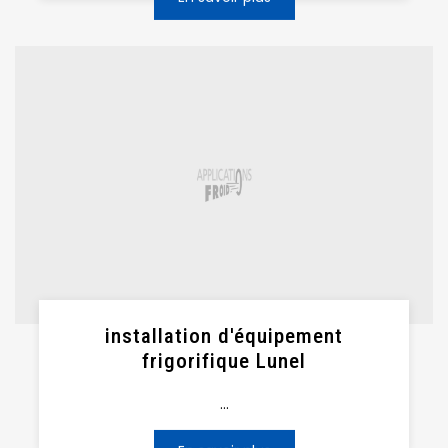
installation d'équipement
frigorifique Lunel
...