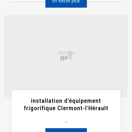
En savoir plus
installation d'équipement
frigorifique Clermont-l'Hérault
...