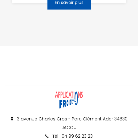
En savoir plus
3 avenue Charles Cros - Parc Clément Ader 34830
JACOU
Tél : 04 99 62 23 23