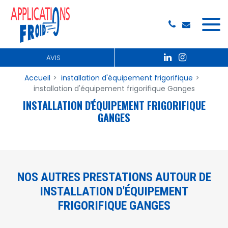
Panneau de gestion des cookies
AVIS
Accueil
installation d'équipement frigorifique
installation d'équipement frigorifique Ganges
INSTALLATION D'ÉQUIPEMENT FRIGORIFIQUE
GANGES
NOS AUTRES PRESTATIONS AUTOUR DE
INSTALLATION D'ÉQUIPEMENT
FRIGORIFIQUE GANGES