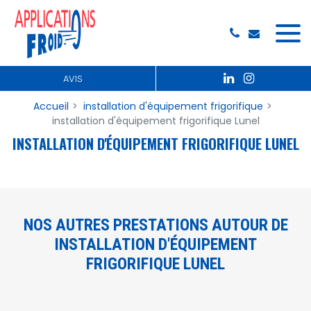
Panneau de gestion des cookies
AVIS
Accueil
installation d'équipement frigorifique
installation d'équipement frigorifique Lunel
INSTALLATION D'ÉQUIPEMENT FRIGORIFIQUE LUNEL
NOS AUTRES PRESTATIONS AUTOUR DE
INSTALLATION D'ÉQUIPEMENT
FRIGORIFIQUE LUNEL