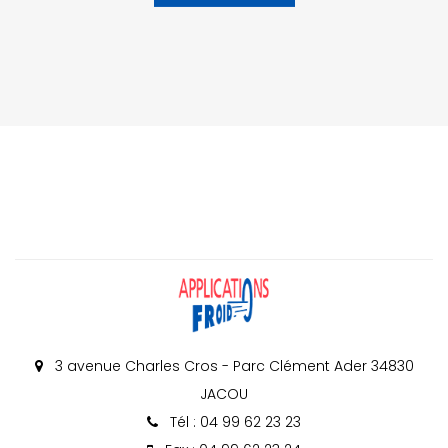
3 avenue Charles Cros - Parc Clément Ader 34830
JACOU
Tél : 04 99 62 23 23