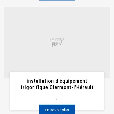
installation d'équipement
frigorifique Clermont-l'Hérault
...
En savoir plus