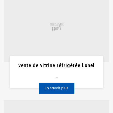
vente de vitrine réfrigérée Lunel
...
En savoir plus