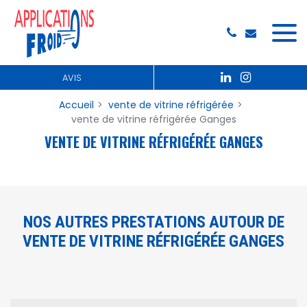
Panneau de gestion des cookies
AVIS
Accueil
vente de vitrine réfrigérée
vente de vitrine réfrigérée Ganges
VENTE DE VITRINE RÉFRIGÉRÉE GANGES
NOS AUTRES PRESTATIONS AUTOUR DE
VENTE DE VITRINE RÉFRIGÉRÉE GANGES