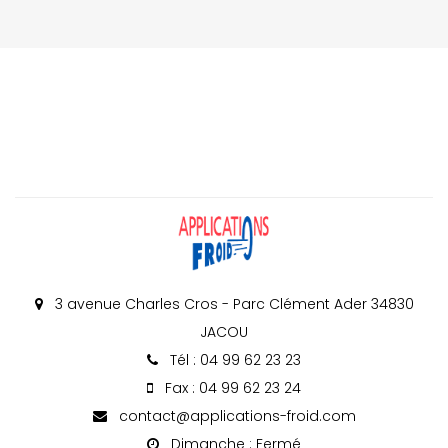
3 avenue Charles Cros - Parc Clément Ader 34830
JACOU
Tél : 04 99 62 23 23
Fax : 04 99 62 23 24
contact@applications-froid.com
Dimanche : Fermé