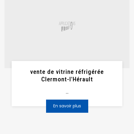
vente de vitrine réfrigérée
Clermont-l'Hérault
...
En savoir plus