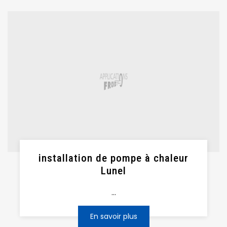
installation de pompe à chaleur
Lunel
...
En savoir plus