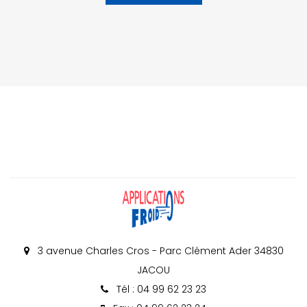
3 avenue Charles Cros - Parc Clément Ader 34830
JACOU
Tél : 04 99 62 23 23