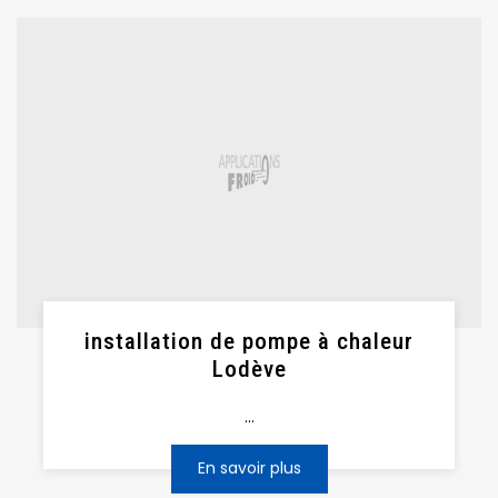
installation de pompe à chaleur
Lodève
...
En savoir plus