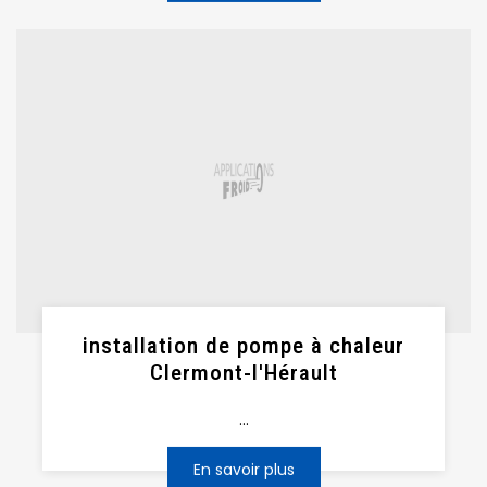
installation de pompe à chaleur
Clermont-l'Hérault
...
En savoir plus