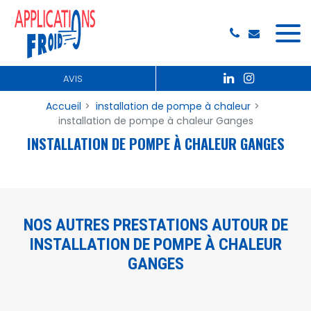
Panneau de gestion des cookies
AVIS
Accueil
installation de pompe à chaleur
installation de pompe à chaleur Ganges
INSTALLATION DE POMPE À CHALEUR GANGES
NOS AUTRES PRESTATIONS AUTOUR DE
INSTALLATION DE POMPE À CHALEUR
GANGES