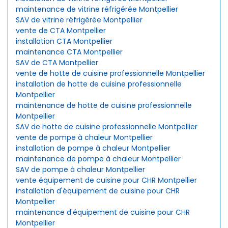
maintenance de vitrine réfrigérée Montpellier
SAV de vitrine réfrigérée Montpellier
vente de CTA Montpellier
installation CTA Montpellier
maintenance CTA Montpellier
SAV de CTA Montpellier
vente de hotte de cuisine professionnelle Montpellier
installation de hotte de cuisine professionnelle
Montpellier
maintenance de hotte de cuisine professionnelle
Montpellier
SAV de hotte de cuisine professionnelle Montpellier
vente de pompe à chaleur Montpellier
installation de pompe à chaleur Montpellier
maintenance de pompe à chaleur Montpellier
SAV de pompe à chaleur Montpellier
vente équipement de cuisine pour CHR Montpellier
installation d'équipement de cuisine pour CHR
Montpellier
maintenance d'équipement de cuisine pour CHR
Montpellier