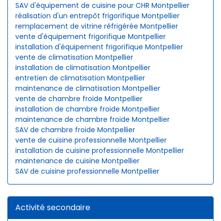
SAV d'équipement de cuisine pour CHR Montpellier
réalisation d'un entrepôt frigorifique Montpellier
remplacement de vitrine réfrigérée Montpellier
vente d'équipement frigorifique Montpellier
installation d'équipement frigorifique Montpellier
vente de climatisation Montpellier
installation de climatisation Montpellier
entretien de climatisation Montpellier
maintenance de climatisation Montpellier
vente de chambre froide Montpellier
installation de chambre froide Montpellier
maintenance de chambre froide Montpellier
SAV de chambre froide Montpellier
vente de cuisine professionnelle Montpellier
installation de cuisine professionnelle Montpellier
maintenance de cuisine Montpellier
SAV de cuisine professionnelle Montpellier
Activité secondaire