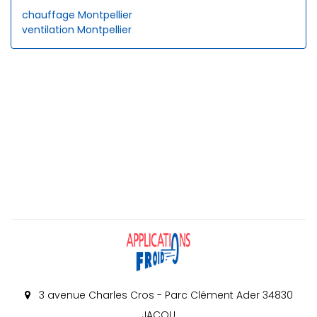
chauffage Montpellier
ventilation Montpellier
3 avenue Charles Cros - Parc Clément Ader 34830
JACOU