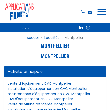
Panneau de gestion des cookies
AVIS
Accueil
Localités
Montpellier
MONTPELLIER
MONTPELLIER
Activité principale
vente d'équipement CVC Montpellier
installation d'équiepement en CVC Montpellier
maintenance d'équipement en CVC Montpellier
SAV d'équipement en CVC Montpellier
vente de vitrine réfrigérée Montpellier
installation de vitrine réfrigérée Montpellier