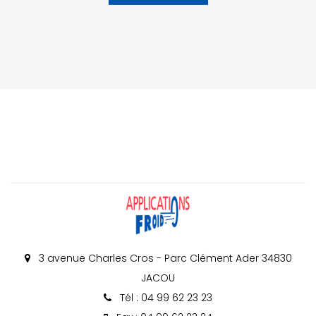
3 avenue Charles Cros - Parc Clément Ader 34830
JACOU
Tél : 04 99 62 23 23