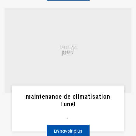
maintenance de climatisation
Lunel
...
En savoir plus