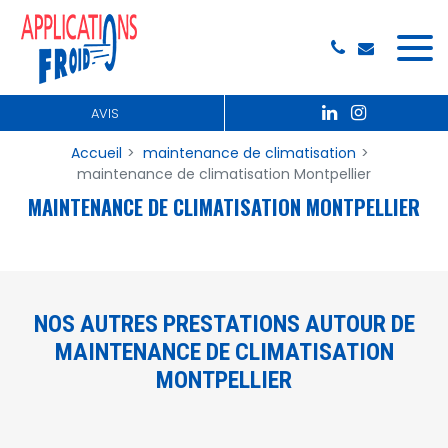
Panneau de gestion des cookies
AVIS
Accueil
maintenance de climatisation
maintenance de climatisation Montpellier
MAINTENANCE DE CLIMATISATION MONTPELLIER
NOS AUTRES PRESTATIONS AUTOUR DE
MAINTENANCE DE CLIMATISATION
MONTPELLIER