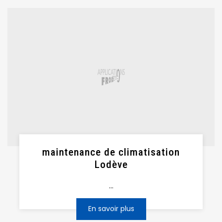
maintenance de climatisation
Lodève
...
En savoir plus