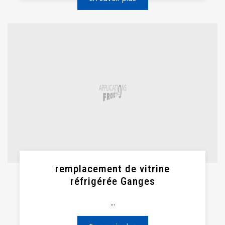
remplacement de vitrine
réfrigérée Ganges
...