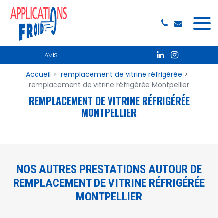
Panneau de gestion des cookies
AVIS
Accueil
remplacement de vitrine réfrigérée
remplacement de vitrine réfrigérée Montpellier
REMPLACEMENT DE VITRINE RÉFRIGÉRÉE
MONTPELLIER
NOS AUTRES PRESTATIONS AUTOUR DE
REMPLACEMENT DE VITRINE RÉFRIGÉRÉE
MONTPELLIER