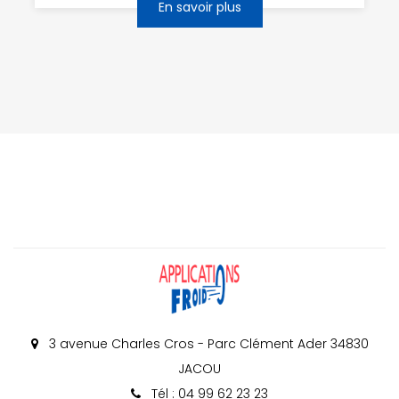
En savoir plus
3 avenue Charles Cros - Parc Clément Ader 34830
JACOU
Tél : 04 99 62 23 23