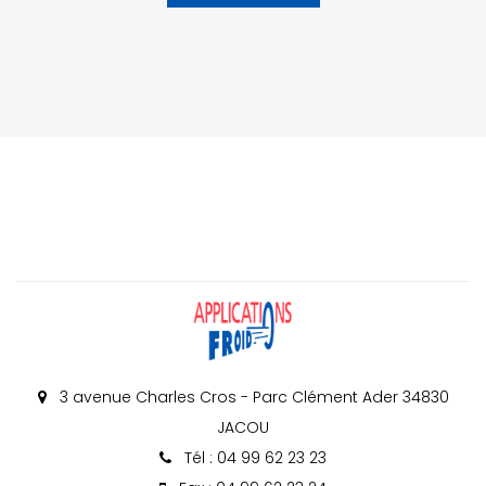
3 avenue Charles Cros - Parc Clément Ader 34830
JACOU
Tél : 04 99 62 23 23