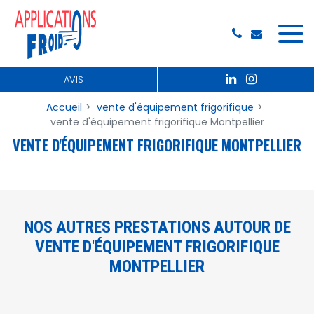
Panneau de gestion des cookies
AVIS
Accueil
vente d'équipement frigorifique
vente d'équipement frigorifique Montpellier
VENTE D'ÉQUIPEMENT FRIGORIFIQUE MONTPELLIER
NOS AUTRES PRESTATIONS AUTOUR DE
VENTE D'ÉQUIPEMENT FRIGORIFIQUE
MONTPELLIER