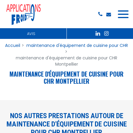
AVIS
Accueil
maintenance d'équipement de cuisine pour CHR
maintenance d'équipement de cuisine pour CHR
Montpellier
MAINTENANCE D'ÉQUIPEMENT DE CUISINE POUR
CHR MONTPELLIER
NOS AUTRES PRESTATIONS AUTOUR DE
MAINTENANCE D'ÉQUIPEMENT DE CUISINE
POUR CHR MONTPELLIER