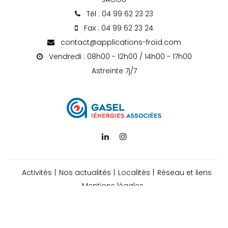
Tél : 04 99 62 23 23
Fax : 04 99 62 23 24
contact@applications-froid.com
Vendredi : 08h00 - 12h00 / 14h00 - 17h00
Astreinte 7j/7
Activités
Nos actualités
Localités
Réseau et liens
Mentions légales
Charte d’utilisation des données
Gestion des cookies
2026