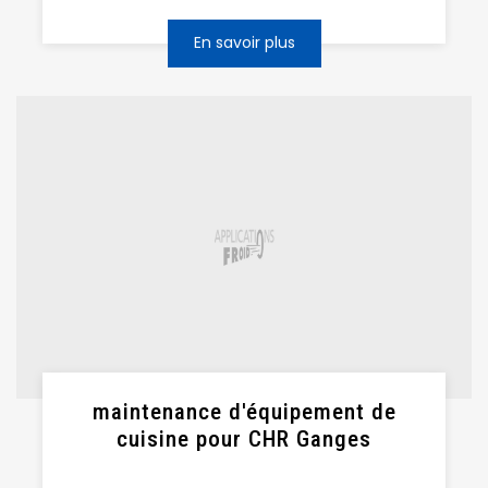
En savoir plus
maintenance d'équipement de
cuisine pour CHR Ganges
...