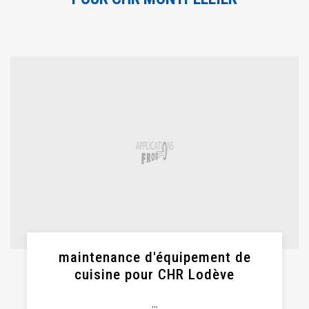
maintenance d'équipement de
cuisine pour CHR Lodève
...