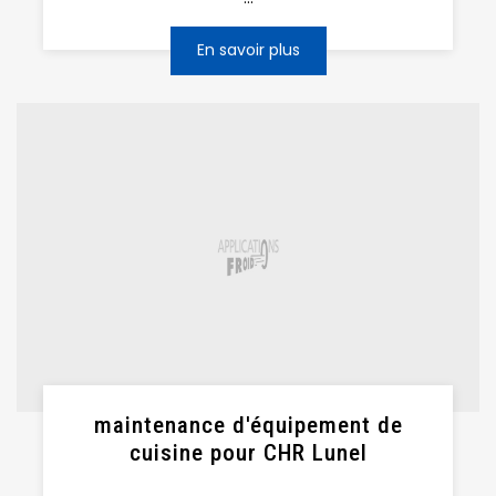
En savoir plus
maintenance d'équipement de
cuisine pour CHR Lunel