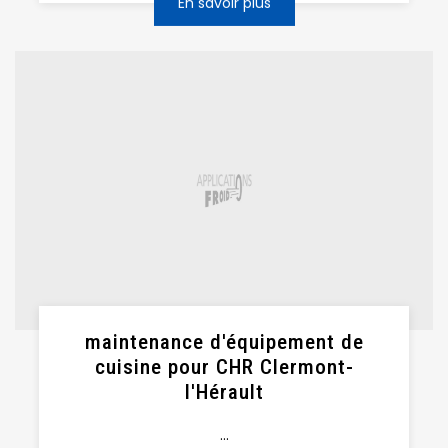
En savoir plus
maintenance d'équipement de
cuisine pour CHR Clermont-
l'Hérault
...