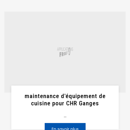
maintenance d'équipement de
cuisine pour CHR Ganges
...
En savoir plus