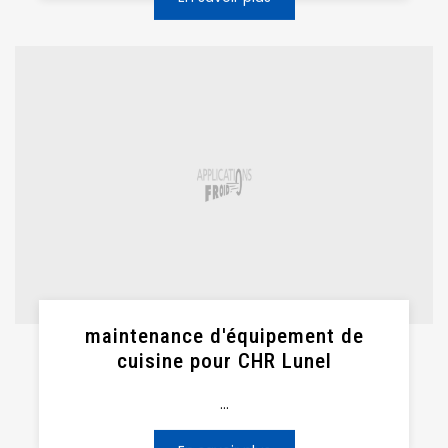
maintenance d'équipement de
cuisine pour CHR Lunel
...