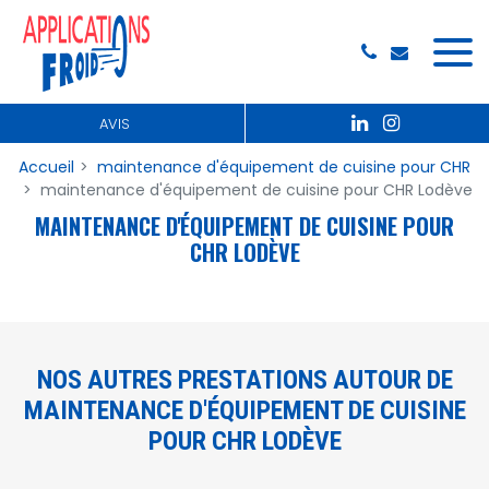
Panneau de gestion des cookies
AVIS
Accueil
maintenance d'équipement de cuisine pour CHR
maintenance d'équipement de cuisine pour CHR Lodève
MAINTENANCE D'ÉQUIPEMENT DE CUISINE POUR
CHR LODÈVE
NOS AUTRES PRESTATIONS AUTOUR DE
MAINTENANCE D'ÉQUIPEMENT DE CUISINE
POUR CHR LODÈVE