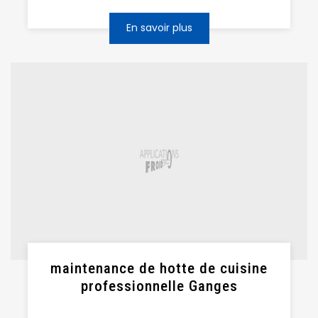
En savoir plus
maintenance de hotte de cuisine
professionnelle Ganges
...