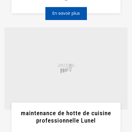
En savoir plus
maintenance de hotte de cuisine
professionnelle Lunel