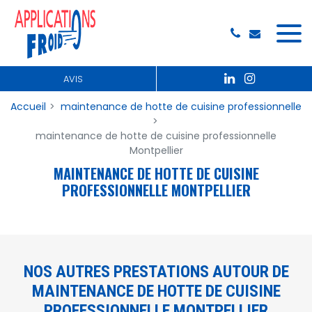
Panneau de gestion des cookies
AVIS
Accueil
maintenance de hotte de cuisine professionnelle
maintenance de hotte de cuisine professionnelle
Montpellier
MAINTENANCE DE HOTTE DE CUISINE
PROFESSIONNELLE MONTPELLIER
NOS AUTRES PRESTATIONS AUTOUR DE
MAINTENANCE DE HOTTE DE CUISINE
PROFESSIONNELLE MONTPELLIER