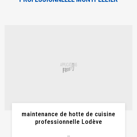
maintenance de hotte de cuisine
professionnelle Lodève
...