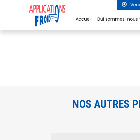
Panneau de gestion des cookies
Vend
Accueil
Qui sommes-nous 
NOS AUTRES P