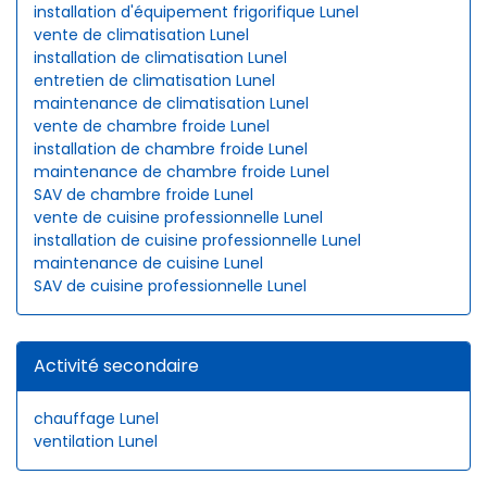
installation d'équipement frigorifique Lunel
vente de climatisation Lunel
installation de climatisation Lunel
entretien de climatisation Lunel
maintenance de climatisation Lunel
vente de chambre froide Lunel
installation de chambre froide Lunel
maintenance de chambre froide Lunel
SAV de chambre froide Lunel
vente de cuisine professionnelle Lunel
installation de cuisine professionnelle Lunel
maintenance de cuisine Lunel
SAV de cuisine professionnelle Lunel
Activité secondaire
chauffage Lunel
ventilation Lunel