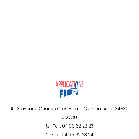
3 avenue Charles Cros - Parc Clément Ader 34830
JACOU
Tél : 04 99 62 23 23
Fax : 04 99 62 23 24