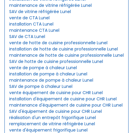
maintenance de vitrine réfrigérée Lunel
SAV de vitrine réfrigérée Lunel
vente de CTA Lunel
installation CTA Lunel
maintenance CTA Lunel
SAV de CTA Lunel
vente de hotte de cuisine professionnelle Lunel
installation de hotte de cuisine professionnelle Lunel
maintenance de hotte de cuisine professionnelle Lunel
SAV de hotte de cuisine professionnelle Lunel
vente de pompe à chaleur Lunel
installation de pompe à chaleur Lunel
maintenance de pompe à chaleur Lunel
SAV de pompe à chaleur Lunel
vente équipement de cuisine pour CHR Lunel
installation d'équipement de cuisine pour CHR Lunel
maintenance d'équipement de cuisine pour CHR Lunel
SAV d'équipement de cuisine pour CHR Lunel
réalisation d'un entrepôt frigorifique Lunel
remplacement de vitrine réfrigérée Lunel
vente d'équipement frigorifique Lunel