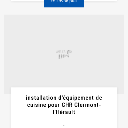
En savoir plus
installation d'équipement de
cuisine pour CHR Clermont-
l'Hérault
...