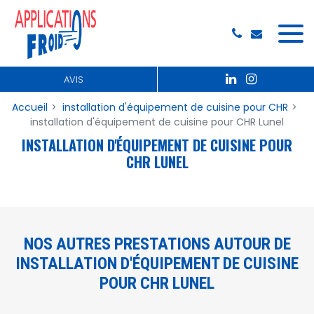
Panneau de gestion des cookies
AVIS
Accueil
installation d'équipement de cuisine pour CHR
installation d'équipement de cuisine pour CHR Lunel
INSTALLATION D'ÉQUIPEMENT DE CUISINE POUR
CHR LUNEL
NOS AUTRES PRESTATIONS AUTOUR DE
INSTALLATION D'ÉQUIPEMENT DE CUISINE
POUR CHR LUNEL