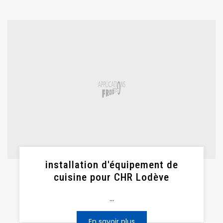
installation d'équipement de
cuisine pour CHR Lodève
...
En savoir plus