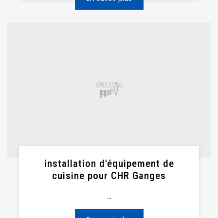
installation d'équipement de
cuisine pour CHR Ganges
...