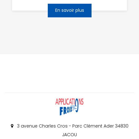
En savoir plus
3 avenue Charles Cros - Parc Clément Ader 34830
JACOU