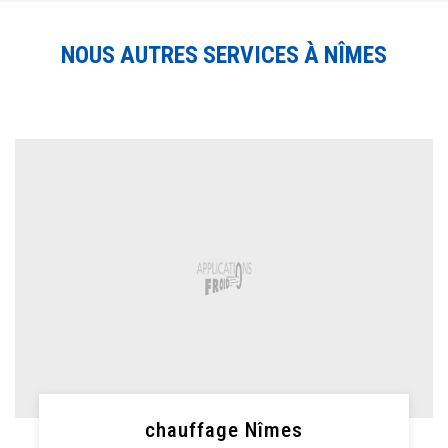
NOUS AUTRES SERVICES À NÎMES
chauffage Nîmes