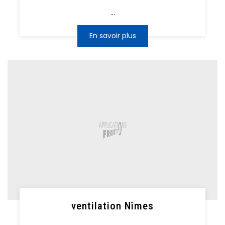
...
En savoir plus
ventilation Nîmes