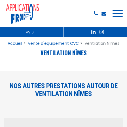
Panneau de gestion des cookies
AVIS
Accueil
vente d'équipement CVC
ventilation Nîmes
VENTILATION NÎMES
NOS AUTRES PRESTATIONS AUTOUR DE
VENTILATION NÎMES