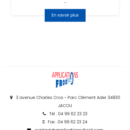
...
En savoir plus
3 avenue Charles Cros - Parc Clément Ader 34830
JACOU
Tél : 04 99 62 23 23
Fax : 04 99 62 23 24