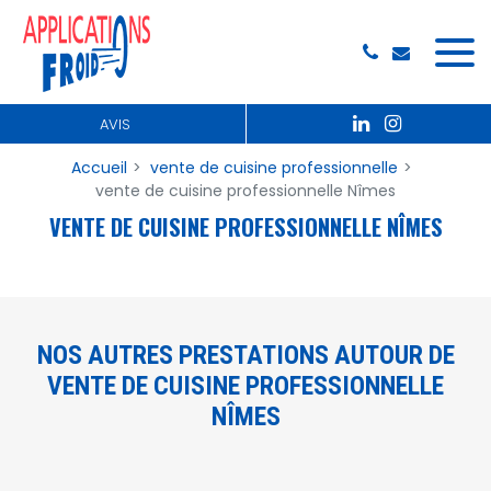
Panneau de gestion des cookies
AVIS
Accueil
vente de cuisine professionnelle
vente de cuisine professionnelle Nîmes
VENTE DE CUISINE PROFESSIONNELLE NÎMES
NOS AUTRES PRESTATIONS AUTOUR DE
VENTE DE CUISINE PROFESSIONNELLE
NÎMES