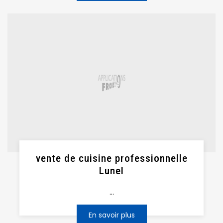
vente de cuisine professionnelle
Lunel
...
En savoir plus