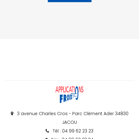
3 avenue Charles Cros - Parc Clément Ader 34830
JACOU
Tél : 04 99 62 23 23