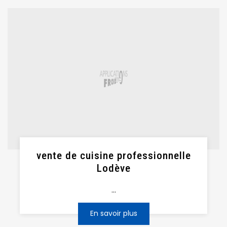
vente de cuisine professionnelle
Lodève
...
En savoir plus