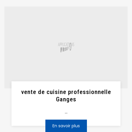
vente de cuisine professionnelle
Ganges
...
En savoir plus