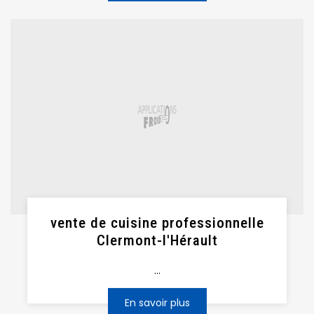
vente de cuisine professionnelle
Clermont-l'Hérault
...
En savoir plus