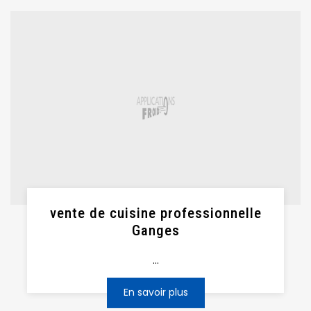
vente de cuisine professionnelle
Ganges
...
En savoir plus