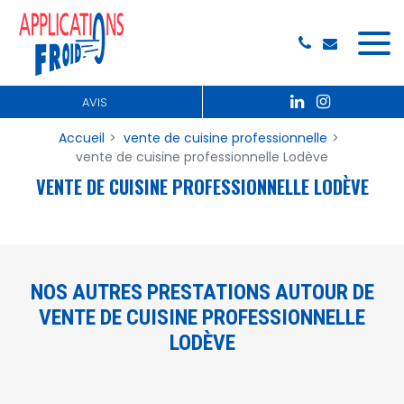
Panneau de gestion des cookies
AVIS
Accueil
vente de cuisine professionnelle
vente de cuisine professionnelle Lodève
VENTE DE CUISINE PROFESSIONNELLE LODÈVE
NOS AUTRES PRESTATIONS AUTOUR DE
VENTE DE CUISINE PROFESSIONNELLE
LODÈVE