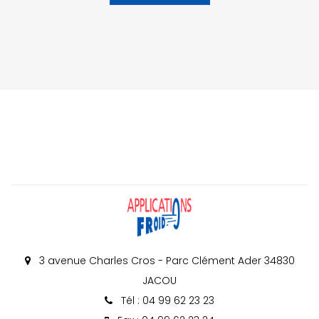
3 avenue Charles Cros - Parc Clément Ader 34830
JACOU
Tél : 04 99 62 23 23