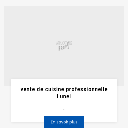
vente de cuisine professionnelle
Lunel
...
En savoir plus