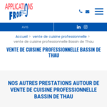
Panneau de gestion des cookies
AVIS
Accueil
vente de cuisine professionnelle
vente de cuisine professionnelle Bassin de Thau
VENTE DE CUISINE PROFESSIONNELLE BASSIN DE
THAU
NOS AUTRES PRESTATIONS AUTOUR DE
VENTE DE CUISINE PROFESSIONNELLE
BASSIN DE THAU