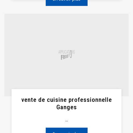
vente de cuisine professionnelle
Ganges
...