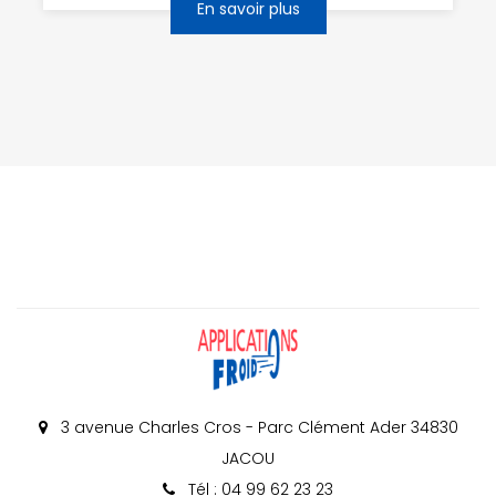
En savoir plus
3 avenue Charles Cros - Parc Clément Ader 34830
JACOU
Tél : 04 99 62 23 23