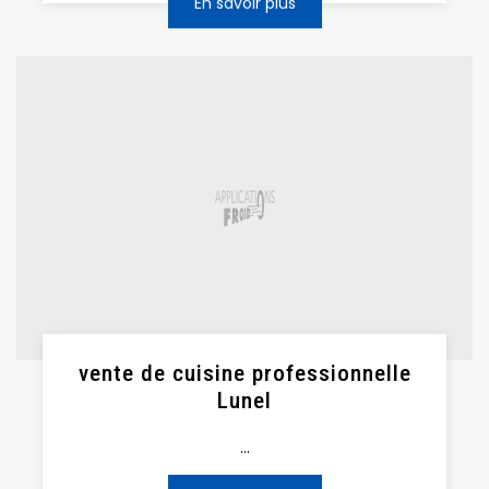
En savoir plus
vente de cuisine professionnelle
Lunel
...