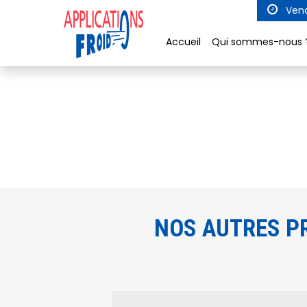
Panneau de gestion des cookies
Vend
Accueil
Qui sommes-nous 
NOS AUTRES P