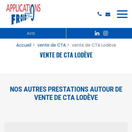
Panneau de gestion des cookies
AVIS
Accueil
vente de CTA
vente de CTA Lodève
VENTE DE CTA LODÈVE
NOS AUTRES PRESTATIONS AUTOUR DE
VENTE DE CTA LODÈVE