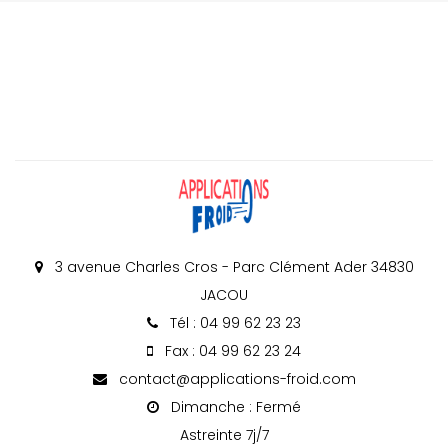
3 avenue Charles Cros - Parc Clément Ader 34830
JACOU
Tél : 04 99 62 23 23
Fax : 04 99 62 23 24
contact@applications-froid.com
Dimanche : Fermé
Astreinte 7j/7