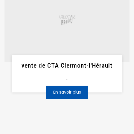
vente de CTA Clermont-l'Hérault
...
En savoir plus