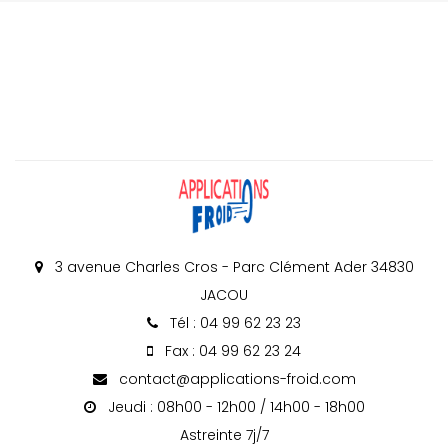
3 avenue Charles Cros - Parc Clément Ader 34830
JACOU
Tél : 04 99 62 23 23
Fax : 04 99 62 23 24
contact@applications-froid.com
Jeudi : 08h00 - 12h00 / 14h00 - 18h00
Astreinte 7j/7