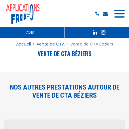
Panneau de gestion des cookies
AVIS
Accueil
vente de CTA
vente de CTA Béziers
VENTE DE CTA BÉZIERS
NOS AUTRES PRESTATIONS AUTOUR DE
VENTE DE CTA BÉZIERS