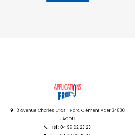
3 avenue Charles Cros - Parc Clément Ader 34830
JACOU
Tél : 04 99 62 23 23