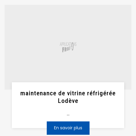
maintenance de vitrine réfrigérée
Lodève
...
En savoir plus