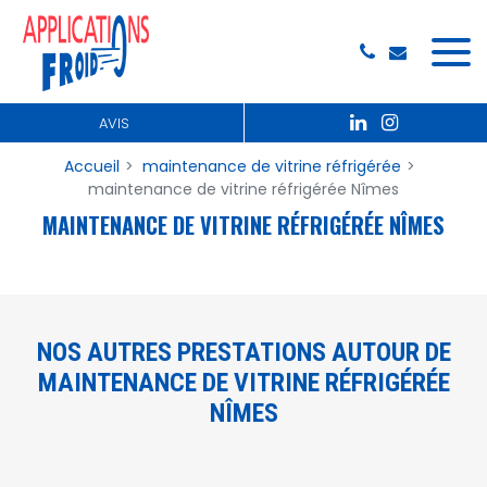
Panneau de gestion des cookies
AVIS
Accueil
maintenance de vitrine réfrigérée
maintenance de vitrine réfrigérée Nîmes
MAINTENANCE DE VITRINE RÉFRIGÉRÉE NÎMES
NOS AUTRES PRESTATIONS AUTOUR DE
MAINTENANCE DE VITRINE RÉFRIGÉRÉE
NÎMES