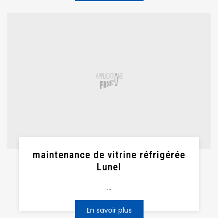
maintenance de vitrine réfrigérée
Lunel
...
En savoir plus