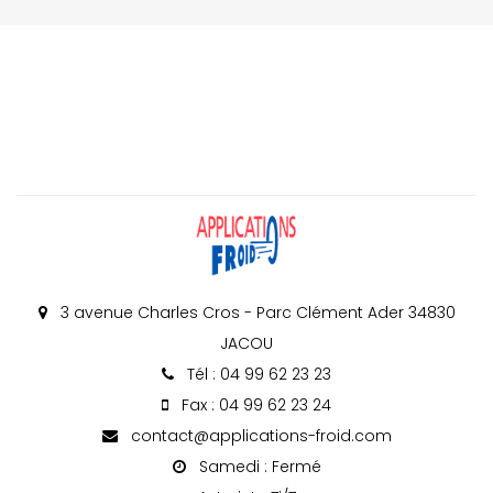
3 avenue Charles Cros - Parc Clément Ader 34830
JACOU
Tél : 04 99 62 23 23
Fax : 04 99 62 23 24
contact@applications-froid.com
Samedi : Fermé