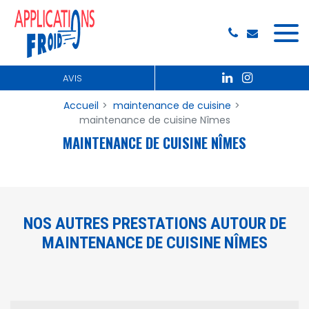
Panneau de gestion des cookies
AVIS
Accueil
maintenance de cuisine
maintenance de cuisine Nîmes
MAINTENANCE DE CUISINE NÎMES
NOS AUTRES PRESTATIONS AUTOUR DE
MAINTENANCE DE CUISINE NÎMES