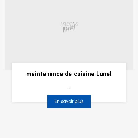
maintenance de cuisine Lunel
...
En savoir plus