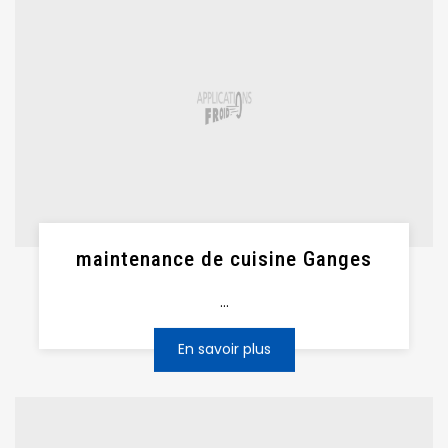
maintenance de cuisine Ganges
...
En savoir plus