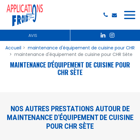
Panneau de gestion des cookies
AVIS
Accueil
maintenance d'équipement de cuisine pour CHR
maintenance d'équipement de cuisine pour CHR Sète
MAINTENANCE D'ÉQUIPEMENT DE CUISINE POUR
CHR SÈTE
NOS AUTRES PRESTATIONS AUTOUR DE
MAINTENANCE D'ÉQUIPEMENT DE CUISINE
POUR CHR SÈTE