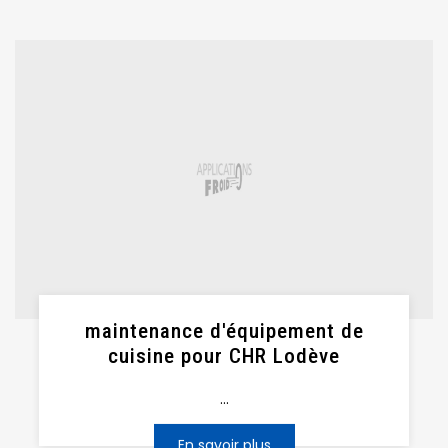
maintenance d'équipement de
cuisine pour CHR Lodève
...
En savoir plus