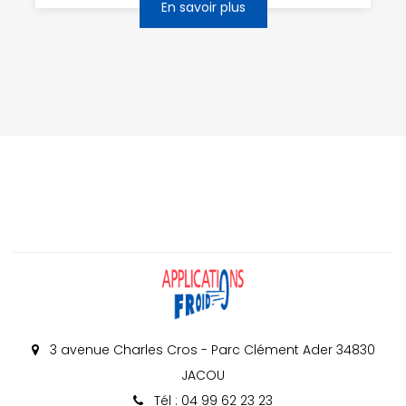
En savoir plus
3 avenue Charles Cros - Parc Clément Ader 34830
JACOU
Tél : 04 99 62 23 23