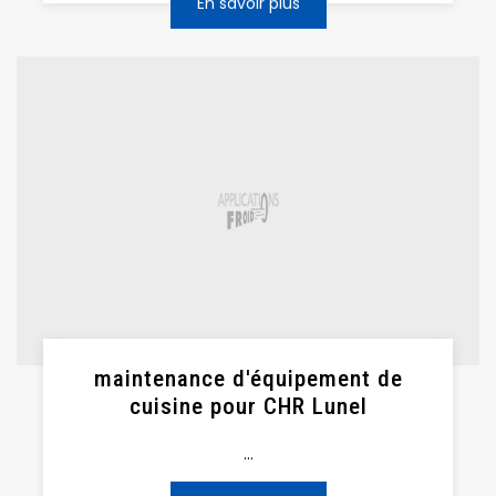
En savoir plus
maintenance d'équipement de
cuisine pour CHR Lunel
...