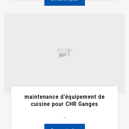
maintenance d'équipement de
cuisine pour CHR Ganges
...