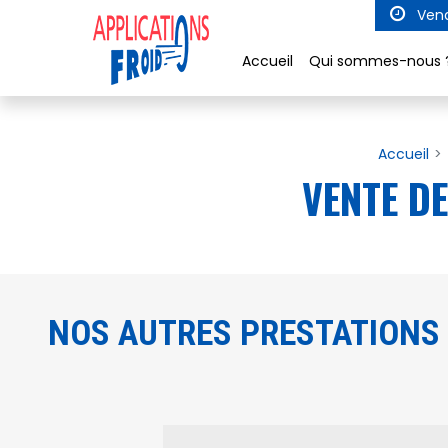
Panneau de gestion des cookies
Vend
Accueil
Qui sommes-nous 
Accueil
VENTE D
NOS AUTRES PRESTATIONS 