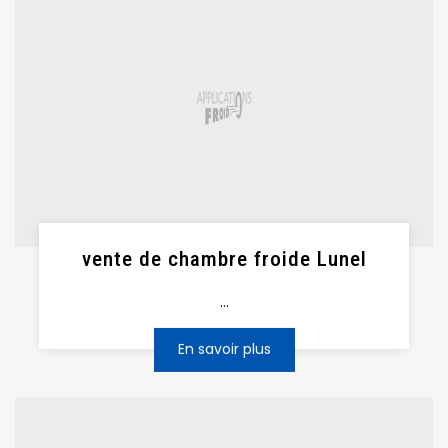
vente de chambre froide Lunel
...
En savoir plus