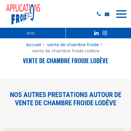
Panneau de gestion des cookies
AVIS
Accueil
vente de chambre froide
vente de chambre froide Lodève
VENTE DE CHAMBRE FROIDE LODÈVE
NOS AUTRES PRESTATIONS AUTOUR DE
VENTE DE CHAMBRE FROIDE LODÈVE