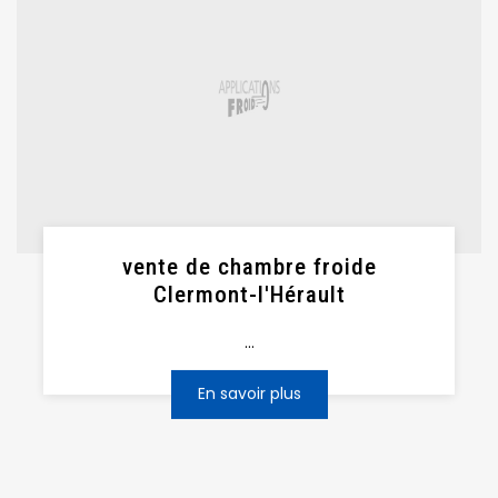
vente de chambre froide
Clermont-l'Hérault
...
En savoir plus