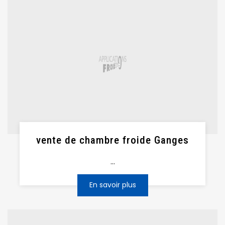
vente de chambre froide Ganges
...
En savoir plus