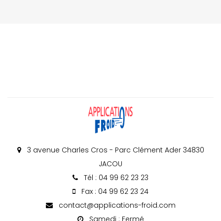
3 avenue Charles Cros - Parc Clément Ader 34830
JACOU
Tél : 04 99 62 23 23
Fax : 04 99 62 23 24
contact@applications-froid.com
Samedi : Fermé