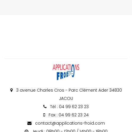
3 avenue Charles Cros - Parc Clément Ader 34830
JACOU
Tél : 04 99 62 23 23
Fax : 04 99 62 23 24
contact@applications-froid.com
Jeudi : 08h00 - 12h00 / 14h00 - 18h00