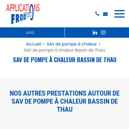
AVIS
Accueil
SAV de pompe à chaleur
SAV de pompe à chaleur Bassin de Thau
SAV DE POMPE À CHALEUR BASSIN DE THAU
NOS AUTRES PRESTATIONS AUTOUR DE
SAV DE POMPE À CHALEUR BASSIN DE
THAU