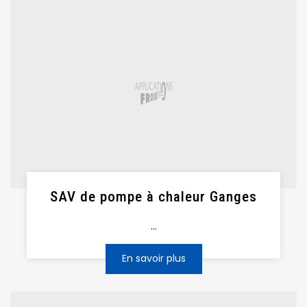
SAV de pompe à chaleur Ganges
...
En savoir plus