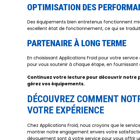
OPTIMISATION DES PERFORMA
Des équipements bien entretenus fonctionnent mieu
excellent état de fonctionnement, ce qui se tradui
PARTENAIRE À LONG TERME
En choisissant Applications Froid pour votre servic
pour vous soutenir à chaque étape, en fournissant 
Continuez votre lecture pour découvrir notre 
gérez vos équipements.
DÉCOUVREZ COMMENT NOTRE
VOTRE EXPÉRIENCE
Chez Applications Froid, nous croyons que le servi
montrer notre engagement envers votre satisfaction
dévouement sont à votre service pour vous offrir une