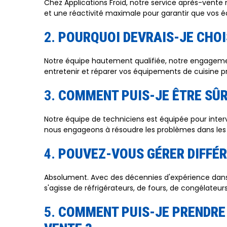
Chez Applications Froid, notre service après-vente
et une réactivité maximale pour garantir que vos
2.
POURQUOI DEVRAIS-JE CHOIS
Notre équipe hautement qualifiée, notre engagement
entretenir et réparer vos équipements de cuisine pr
3.
COMMENT PUIS-JE ÊTRE SÛ
Notre équipe de techniciens est équipée pour inte
nous engageons à résoudre les problèmes dans les p
4.
POUVEZ-VOUS GÉRER DIFFÉR
Absolument. Avec des décennies d'expérience dans 
s'agisse de réfrigérateurs, de fours, de congélateurs
5.
COMMENT PUIS-JE PRENDRE 