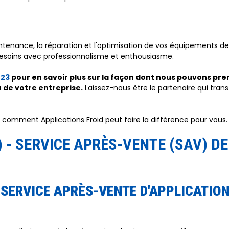
ntenance, la réparation et l'optimisation de vos équipements de
 besoins avec professionnalisme et enthousiasme.
 23
pour en savoir plus sur la façon dont nous pouvons pr
u de votre entreprise.
Laissez-nous être le partenaire qui tran
comment Applications Froid peut faire la différence pour vous.
 - SERVICE APRÈS-VENTE (SAV) DE
E SERVICE APRÈS-VENTE D'APPLICATION