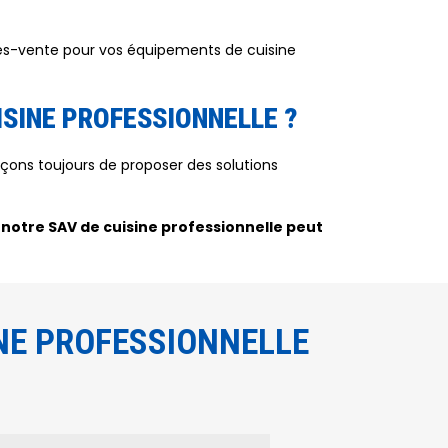
rès-vente pour vos équipements de cuisine
ISINE PROFESSIONNELLE ?
rçons toujours de proposer des solutions
 notre SAV de cuisine professionnelle peut
INE PROFESSIONNELLE