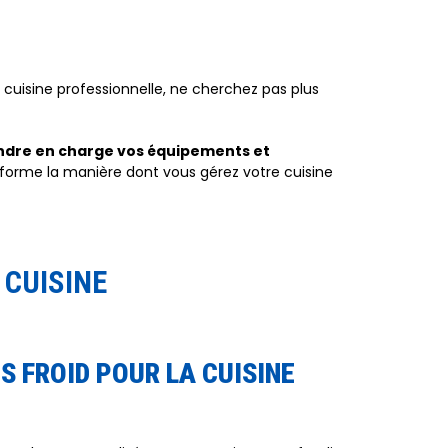
 cuisine professionnelle, ne cherchez pas plus
endre en charge vos équipements et
sforme la manière dont vous gérez votre cuisine
 CUISINE
S FROID POUR LA CUISINE