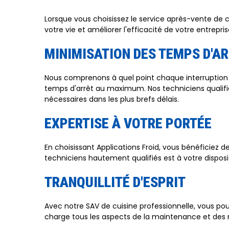
Lorsque vous choisissez le service après-vente de cu
votre vie et améliorer l'efficacité de votre entrepris
MINIMISATION DES TEMPS D'A
Nous comprenons à quel point chaque interruption p
temps d'arrêt au maximum. Nos techniciens qualifi
nécessaires dans les plus brefs délais.
EXPERTISE À VOTRE PORTÉE
En choisissant Applications Froid, vous bénéficiez 
techniciens hautement qualifiés est à votre disposi
TRANQUILLITÉ D'ESPRIT
Avec notre SAV de cuisine professionnelle, vous po
charge tous les aspects de la maintenance et des r