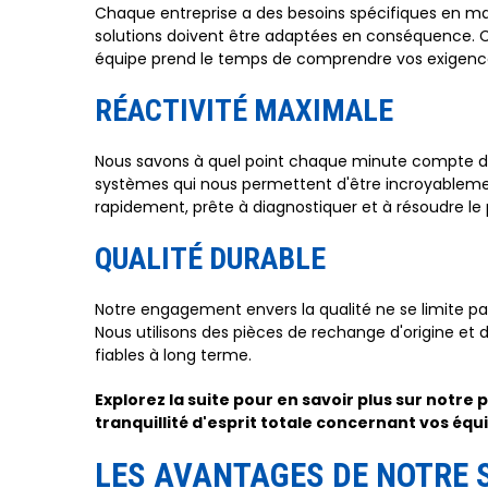
Chaque entreprise a des besoins spécifiques en ma
solutions doivent être adaptées en conséquence. 
équipe prend le temps de comprendre vos exigences
RÉACTIVITÉ MAXIMALE
Nous savons à quel point chaque minute compte dan
systèmes qui nous permettent d'être incroyablement
rapidement, prête à diagnostiquer et à résoudre le 
QUALITÉ DURABLE
Notre engagement envers la qualité ne se limite pa
Nous utilisons des pièces de rechange d'origine et
fiables à long terme.
Explorez la suite pour en savoir plus sur notre
tranquillité d'esprit totale concernant vos éq
LES AVANTAGES DE NOTRE 