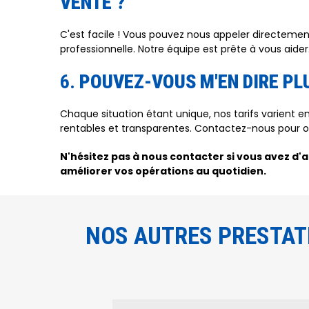
VENTE ?
C'est facile ! Vous pouvez nous appeler directeme
professionnelle. Notre équipe est prête à vous aider
6.
POUVEZ-VOUS M'EN DIRE PLU
Chaque situation étant unique, nos tarifs varient 
rentables et transparentes. Contactez-nous pour ob
N'hésitez pas à nous contacter si vous avez d'
améliorer vos opérations au quotidien.
NOS AUTRES PRESTAT