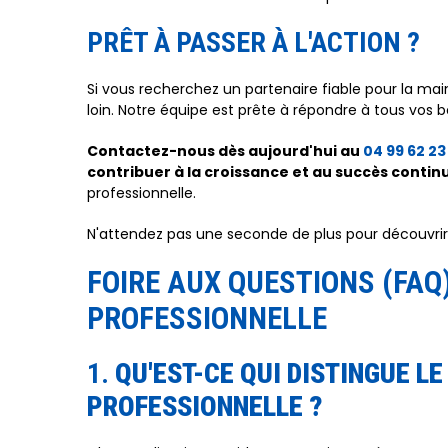
PRÊT À PASSER À L'ACTION ?
Si vous recherchez un partenaire fiable pour la mai
loin. Notre équipe est prête à répondre à tous vos
Contactez-nous dès aujourd'hui au
04 99 62 23
contribuer à la croissance et au succès contin
professionnelle.
N'attendez pas une seconde de plus pour découvrir 
FOIRE AUX QUESTIONS (FAQ)
PROFESSIONNELLE
1.
QU'EST-CE QUI DISTINGUE L
PROFESSIONNELLE ?