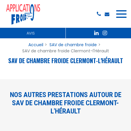
Panneau de gestion des cookies
AVIS
Accueil
SAV de chambre froide
SAV de chambre froide Clermont-l'Hérault
SAV DE CHAMBRE FROIDE CLERMONT-L'HÉRAULT
NOS AUTRES PRESTATIONS AUTOUR DE
SAV DE CHAMBRE FROIDE CLERMONT-
L'HÉRAULT