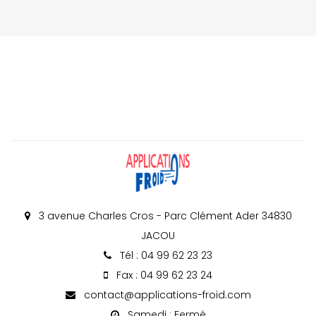
3 avenue Charles Cros - Parc Clément Ader 34830
JACOU
Tél : 04 99 62 23 23
Fax : 04 99 62 23 24
contact@applications-froid.com
Samedi : Fermé