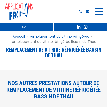
Panneau de gestion des cookies
AVIS
Accueil
remplacement de vitrine réfrigérée
remplacement de vitrine réfrigérée Bassin de Thau
REMPLACEMENT DE VITRINE RÉFRIGÉRÉE BASSIN
DE THAU
NOS AUTRES PRESTATIONS AUTOUR DE
REMPLACEMENT DE VITRINE RÉFRIGÉRÉE
BASSIN DE THAU