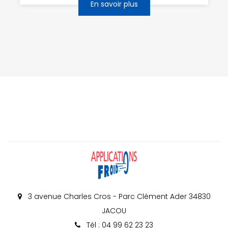
En savoir plus
3 avenue Charles Cros - Parc Clément Ader 34830
JACOU
Tél : 04 99 62 23 23