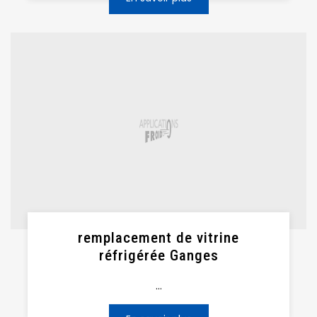
remplacement de vitrine
réfrigérée Ganges
...