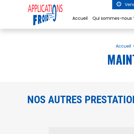
Panneau de gestion des cookies
Vend
Accueil
Qui sommes-nous 
Accueil
MAIN
NOS AUTRES PRESTATIO