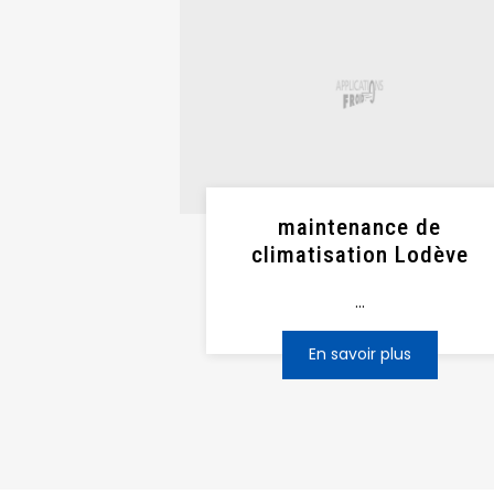
maintenance de
climatisation Lodève
...
En savoir plus