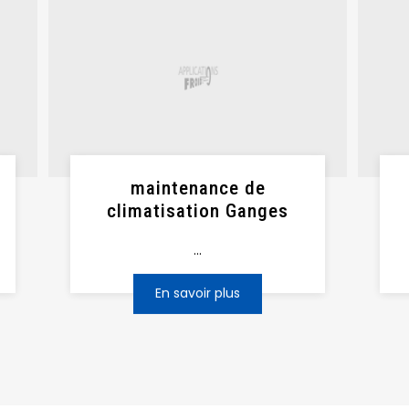
maintenance de
climatisation Ganges
...
En savoir plus