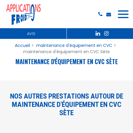
Panneau de gestion des cookies
AVIS
Accueil
maintenance d'équipement en CVC
maintenance d'équipement en CVC Sète
MAINTENANCE D'ÉQUIPEMENT EN CVC SÈTE
NOS AUTRES PRESTATIONS AUTOUR DE
MAINTENANCE D'ÉQUIPEMENT EN CVC
SÈTE