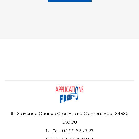
3 avenue Charles Cros - Parc Clément Ader 34830
JACOU
Tél : 04 99 62 23 23