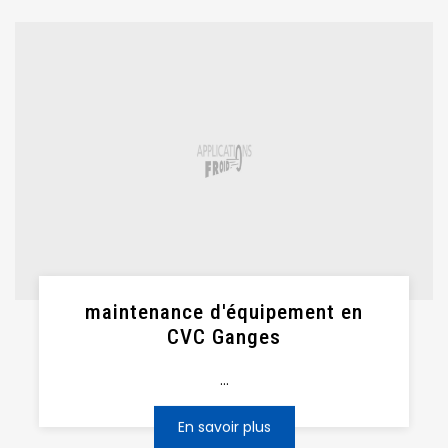
maintenance d'équipement en
CVC Ganges
...
En savoir plus