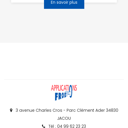
En savoir plus
3 avenue Charles Cros - Parc Clément Ader 34830
JACOU
Tél : 04 99 62 23 23