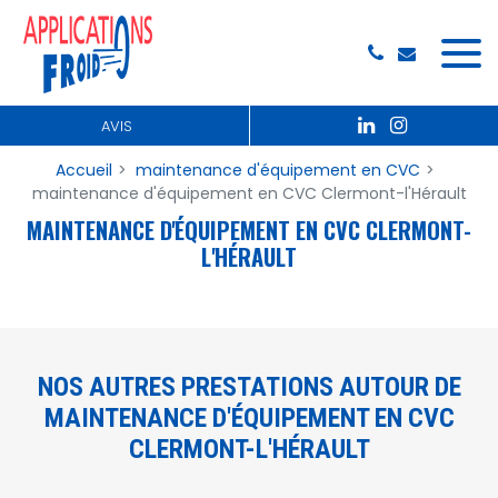
Panneau de gestion des cookies
AVIS
Accueil
maintenance d'équipement en CVC
maintenance d'équipement en CVC Clermont-l'Hérault
MAINTENANCE D'ÉQUIPEMENT EN CVC CLERMONT-
L'HÉRAULT
NOS AUTRES PRESTATIONS AUTOUR DE
MAINTENANCE D'ÉQUIPEMENT EN CVC
CLERMONT-L'HÉRAULT