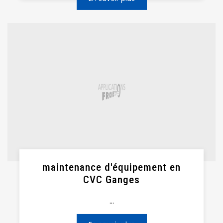
maintenance d'équipement en
CVC Ganges
...