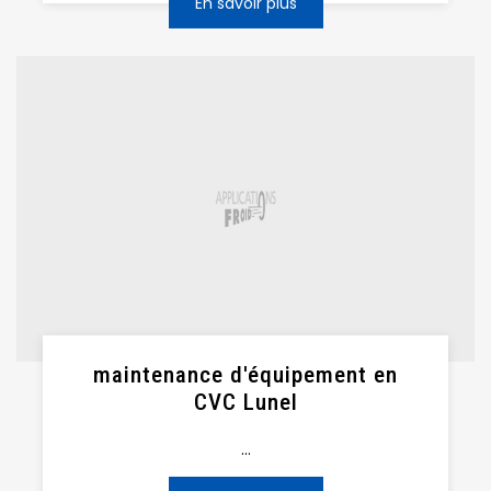
En savoir plus
maintenance d'équipement en
CVC Lunel
...