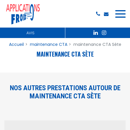
Panneau de gestion des cookies
AVIS
Accueil
maintenance CTA
maintenance CTA Sète
MAINTENANCE CTA SÈTE
NOS AUTRES PRESTATIONS AUTOUR DE
MAINTENANCE CTA SÈTE