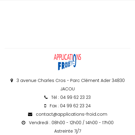
3 avenue Charles Cros - Parc Clément Ader 34830
JACOU
Tél : 04 99 62 23 23
Fax : 04 99 62 23 24
contact@applications-froid.com
Vendredi : 08h00 - 12h00 / 14h00 - 17h00
Astreinte 7j/7