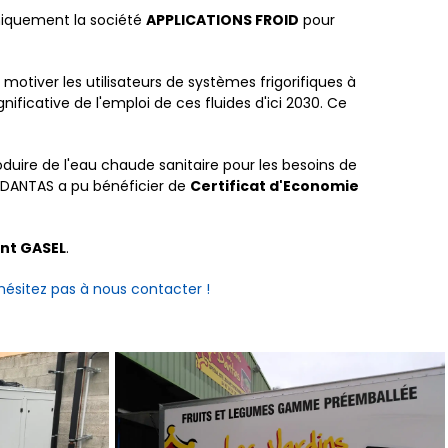
niquement la société
APPLICATIONS FROID
pour
motiver les utilisateurs de systèmes frigorifiques à
ficative de l'emploi de ces fluides d'ici 2030. Ce
duire de l'eau chaude sanitaire pour les besoins de
é DANTAS a pu bénéficier de
Certificat d'Economie
nt GASEL
.
hésitez pas à nous contacter !