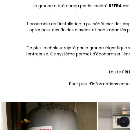
Le groupe a été conçu par la société
REFRA
dist
L'ensemble de l'installation a pu bénéficier des di
opter pour des fluides d'avenir et non impactés p
De plus la chaleur rejeté par le groupe frigorifique 
l'entreprise. Ce système permet d'économiser l'éne
La ste
FRI
Pour plus d'informations conce