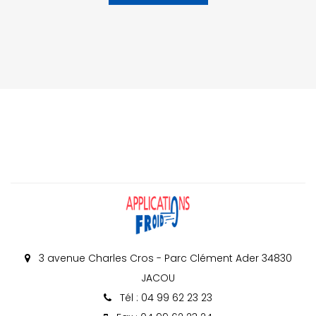
3 avenue Charles Cros - Parc Clément Ader 34830
JACOU
Tél : 04 99 62 23 23