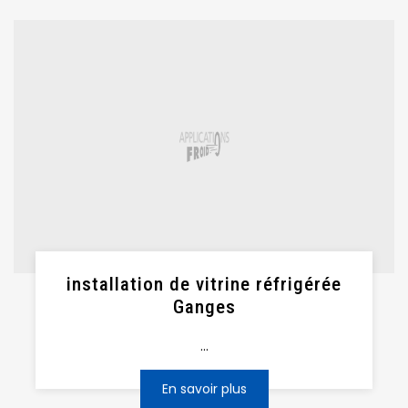
installation de vitrine réfrigérée
Ganges
...
En savoir plus