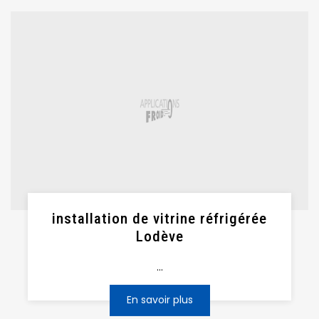
installation de vitrine réfrigérée
Lodève
...
En savoir plus