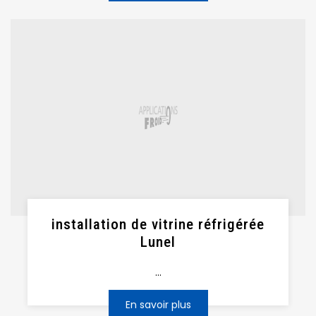
installation de vitrine réfrigérée
Lunel
...
En savoir plus