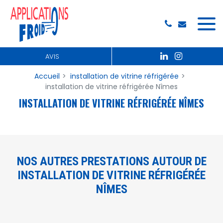
Panneau de gestion des cookies
AVIS
Accueil
installation de vitrine réfrigérée
installation de vitrine réfrigérée Nîmes
INSTALLATION DE VITRINE RÉFRIGÉRÉE NÎMES
NOS AUTRES PRESTATIONS AUTOUR DE
INSTALLATION DE VITRINE RÉFRIGÉRÉE
NÎMES