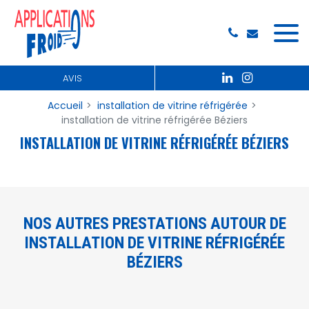
Panneau de gestion des cookies
AVIS
Accueil
installation de vitrine réfrigérée
installation de vitrine réfrigérée Béziers
INSTALLATION DE VITRINE RÉFRIGÉRÉE BÉZIERS
NOS AUTRES PRESTATIONS AUTOUR DE
INSTALLATION DE VITRINE RÉFRIGÉRÉE
BÉZIERS