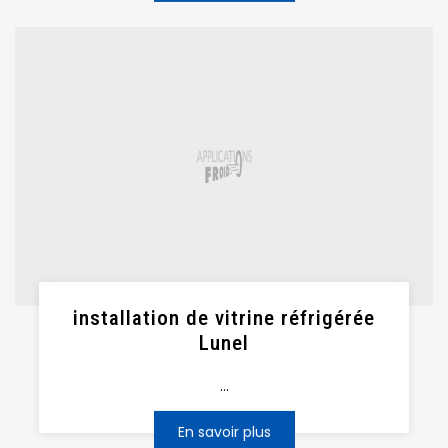
installation de vitrine réfrigérée
Lunel
...
En savoir plus