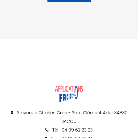
3 avenue Charles Cros - Parc Clément Ader 34830
JACOU
Tél : 04 99 62 23 23