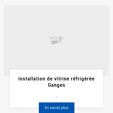
installation de vitrine réfrigérée
Ganges
...
En savoir plus