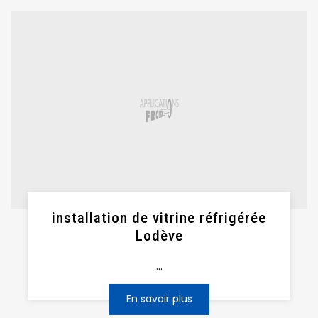
installation de vitrine réfrigérée
Lodève
...
En savoir plus